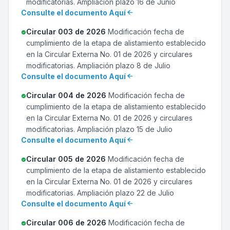
modificatorias. Ampliación plazo 16 de Junio
Consulte el documento Aquí
Circular 003 de 2026
Modificación fecha de
cumplimiento de la etapa de alistamiento establecido
en la Circular Externa No. 01 de 2026 y circulares
modificatorias. Ampliación plazo 8 de Julio
Consulte el documento Aquí
Circular 004 de 2026
Modificación fecha de
cumplimiento de la etapa de alistamiento establecido
en la Circular Externa No. 01 de 2026 y circulares
modificatorias. Ampliación plazo 15 de Julio
Consulte el documento Aquí
Circular 005 de 2026
Modificación fecha de
cumplimiento de la etapa de alistamiento establecido
en la Circular Externa No. 01 de 2026 y circulares
modificatorias. Ampliación plazo 22 de Julio
Consulte el documento Aquí
Circular 006 de 2026
Modificación fecha de