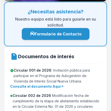
¿Necesitas asistencia?
Nuestro equipo está listo para guiarle en su
solicitud.
Formulario de Contacto
Documentos de interés
Circular 001 de 2026:
Invitación pública para
participar en el Programa de Autogestión de
Vivienda de Interés Social Nueva Urbana.
Consulte el documento Aquí
Circular 002 de 2026
Modificación fecha de
cumplimiento de la etapa de alistamiento establecido
en la Circular Externa No. 01 de 2026 y circulares