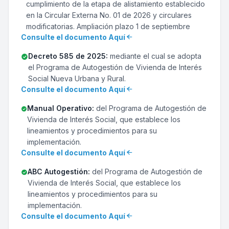
cumplimiento de la etapa de alistamiento establecido
en la Circular Externa No. 01 de 2026 y circulares
modificatorias. Ampliación plazo 1 de septiembre
Consulte el documento Aquí
Decreto 585 de 2025:
mediante el cual se adopta
el Programa de Autogestión de Vivienda de Interés
Social Nueva Urbana y Rural.
Consulte el documento Aquí
Manual Operativo:
del Programa de Autogestión de
Vivienda de Interés Social, que establece los
lineamientos y procedimientos para su
implementación.
Consulte el documento Aquí
ABC Autogestión:
del Programa de Autogestión de
Vivienda de Interés Social, que establece los
lineamientos y procedimientos para su
implementación.
Consulte el documento Aquí